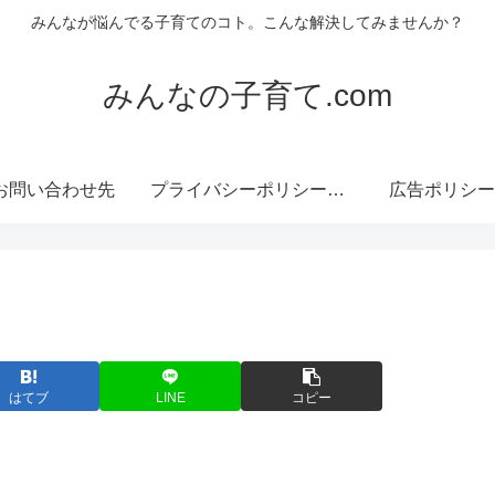
みんなが悩んでる子育てのコト。こんな解決してみませんか？
みんなの子育て.com
お問い合わせ先
プライバシーポリシー・免責事項
広告ポリシー
はてブ
LINE
コピー