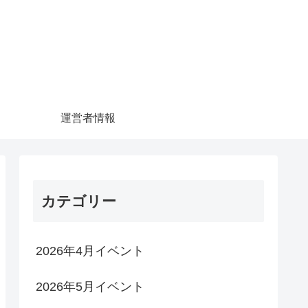
運営者情報
カテゴリー
2026年4月イベント
2026年5月イベント