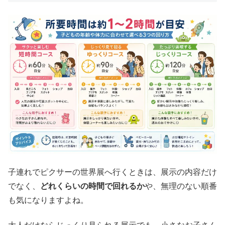
子連れでピクサーの世界展へ行くときは、展示の内容だけ
でなく、
どれくらいの時間で回れるか
や、無理のない順番
も気になりますよね。