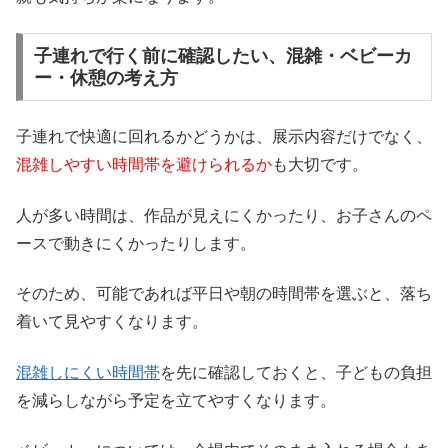
子連れで行く前に確認したい、混雑・ベビーカ
ー・休憩の考え方
子連れで快適に回れるかどうかは、展示内容だけでなく、
混雑しやすい時間帯を避けられるか
も大切です。
人が多い時間は、作品が見えにくかったり、お子さんのペ
ースで動きにくかったりします。
そのため、可能であれば平日や朝の時間帯を選ぶと、落ち
着いて見やすくなります。
混雑しにくい時間帯
を先に確認しておくと、子どもの負担
を減らしながら予定を立てやすくなります。