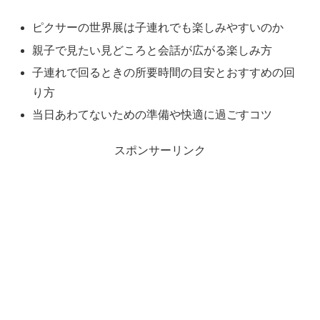
ピクサーの世界展は子連れでも楽しみやすいのか
親子で見たい見どころと会話が広がる楽しみ方
子連れで回るときの所要時間の目安とおすすめの回
り方
当日あわてないための準備や快適に過ごすコツ
スポンサーリンク