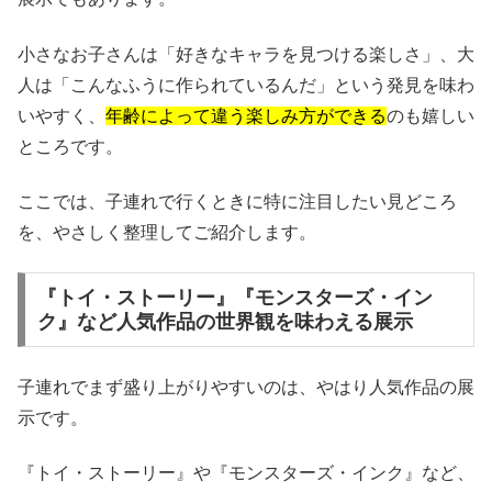
小さなお子さんは「好きなキャラを見つける楽しさ」、大
人は「こんなふうに作られているんだ」という発見を味わ
いやすく、
年齢によって違う楽しみ方ができる
のも嬉しい
ところです。
ここでは、子連れで行くときに特に注目したい見どころ
を、やさしく整理してご紹介します。
『トイ・ストーリー』『モンスターズ・イン
ク』など人気作品の世界観を味わえる展示
子連れでまず盛り上がりやすいのは、やはり人気作品の展
示です。
『トイ・ストーリー』や『モンスターズ・インク』など、