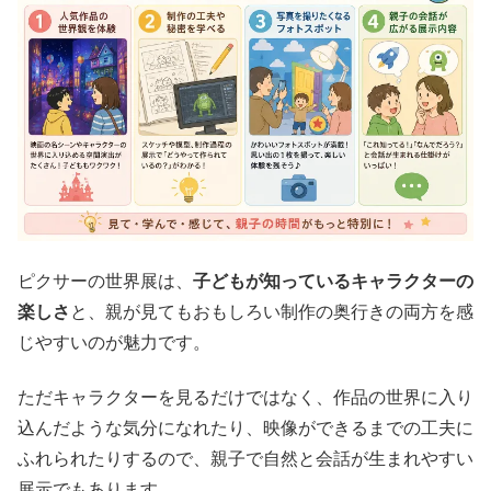
ピクサーの世界展は、
子どもが知っているキャラクターの
楽しさ
と、親が見てもおもしろい制作の奥行きの両方を感
じやすいのが魅力です。
ただキャラクターを見るだけではなく、作品の世界に入り
込んだような気分になれたり、映像ができるまでの工夫に
ふれられたりするので、親子で自然と会話が生まれやすい
展示でもあります。