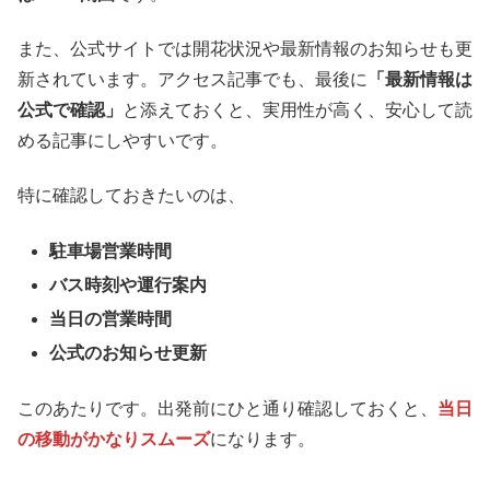
また、公式サイトでは開花状況や最新情報のお知らせも更
新されています。アクセス記事でも、最後に
「最新情報は
公式で確認」
と添えておくと、実用性が高く、安心して読
める記事にしやすいです。
特に確認しておきたいのは、
駐車場営業時間
バス時刻や運行案内
当日の営業時間
公式のお知らせ更新
このあたりです。出発前にひと通り確認しておくと、
当日
の移動がかなりスムーズ
になります。