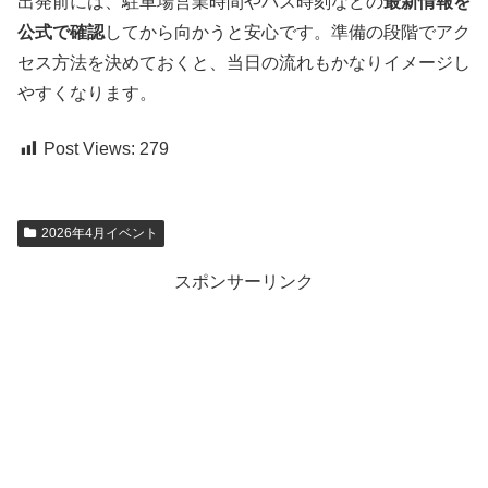
出発前には、駐車場営業時間やバス時刻などの
最新情報を
公式で確認
してから向かうと安心です。準備の段階でアク
セス方法を決めておくと、当日の流れもかなりイメージし
やすくなります。
Post Views:
279
2026年4月イベント
スポンサーリンク