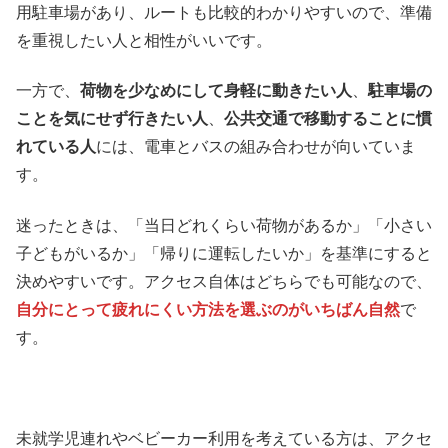
用駐車場があり、ルートも比較的わかりやすいので、準備
を重視したい人と相性がいいです。
一方で、
荷物を少なめにして身軽に動きたい人
、
駐車場の
ことを気にせず行きたい人
、
公共交通で移動することに慣
れている人
には、電車とバスの組み合わせが向いていま
す。
迷ったときは、「当日どれくらい荷物があるか」「小さい
子どもがいるか」「帰りに運転したいか」を基準にすると
決めやすいです。アクセス自体はどちらでも可能なので、
自分にとって疲れにくい方法を選ぶのがいちばん自然
で
す。
未就学児連れやベビーカー利用を考えている方は、アクセ