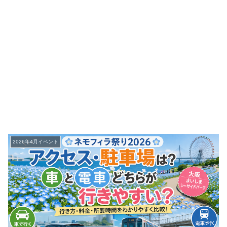
2026年4月イベント