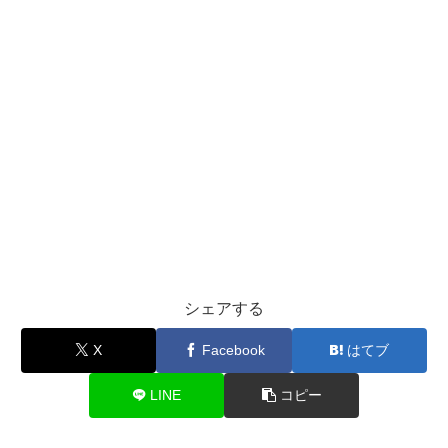
シェアする
X
Facebook
はてブ
LINE
コピー