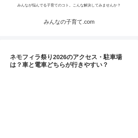
みんなが悩んでる子育てのコト。こんな解決してみませんか？
みんなの子育て.com
ネモフィラ祭り2026のアクセス・駐車場
は？車と電車どちらが行きやすい？