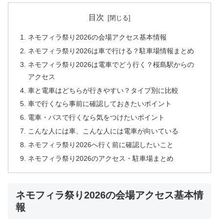
目次
ネモフィラ祭り2026の会場アクセス基本情報
ネモフィラ祭り2026は車で行ける？駐車場情報まとめ
ネモフィラ祭り2026は電車でどう行く？桜島駅からの
アクセス
車と電車はどちらが行きやすい？タイプ別に比較
車で行くなら事前に確認しておきたいポイント
電車・バスで行くなら気をつけたいポイント
こんな人には車、こんな人には電車が向いている
ネモフィラ祭り2026へ行く前に確認したいこと
ネモフィラ祭り2026のアクセス・駐車場まとめ
ネモフィラ祭り2026の会場アクセス基本情
報