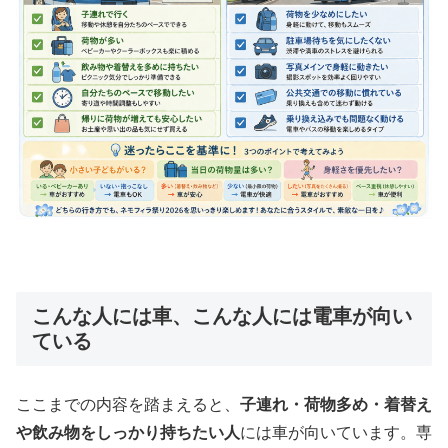
こんな人には車、こんな人には電車が向い
ている
ここまでの内容を踏まえると、
子連れ・荷物多め・着替え
や飲み物をしっかり持ちたい人
には車が向いています。専