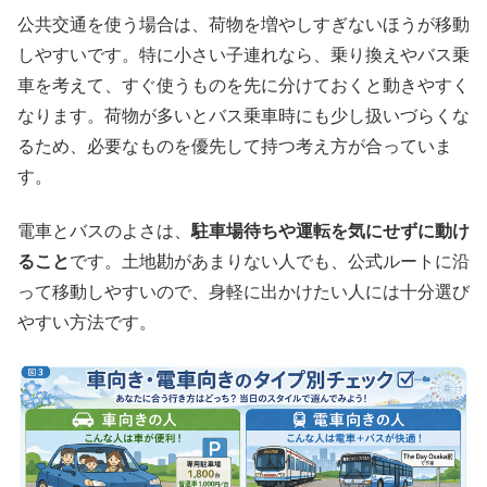
公共交通を使う場合は、荷物を増やしすぎないほうが移動
しやすいです。特に小さい子連れなら、乗り換えやバス乗
車を考えて、すぐ使うものを先に分けておくと動きやすく
なります。荷物が多いとバス乗車時にも少し扱いづらくな
るため、必要なものを優先して持つ考え方が合っていま
す。
電車とバスのよさは、
駐車場待ちや運転を気にせずに動け
ること
です。土地勘があまりない人でも、公式ルートに沿
って移動しやすいので、身軽に出かけたい人には十分選び
やすい方法です。