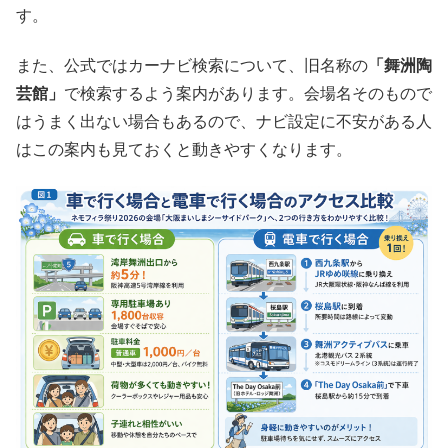
す。
また、公式ではカーナビ検索について、旧名称の
「舞洲陶
芸館」
で検索するよう案内があります。会場名そのもので
はうまく出ない場合もあるので、ナビ設定に不安がある人
はこの案内も見ておくと動きやすくなります。