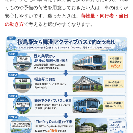
りものや予備の荷物を用意しておきたい人は、車のほうが
安心しやすいです。迷ったときは、
荷物量・同行者・当日
の動き方
で考えると選びやすくなります。