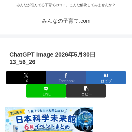
みんなが悩んでる子育てのコト。こんな解決してみませんか？
みんなの子育て.com
ChatGPT Image 2026年5月30日
13_56_26
X
Facebook
はてブ
LINE
コピー