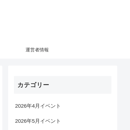
運営者情報
カテゴリー
2026年4月イベント
2026年5月イベント