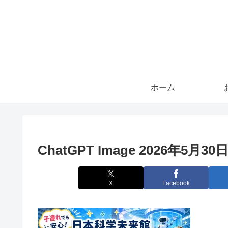
ホーム
ChatGPT Image 2026年5月30日
X
Facebook