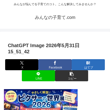
みんなが悩んでる子育てのコト。こんな解決してみませんか？
みんなの子育て.com
ChatGPT Image 2026年5月31日
15_51_42
X
Facebook
はてブ
LINE
コピー